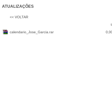
ATUALIZAÇÕES
<< VOLTAR
calendario_Jose_Garcia.rar
0,0